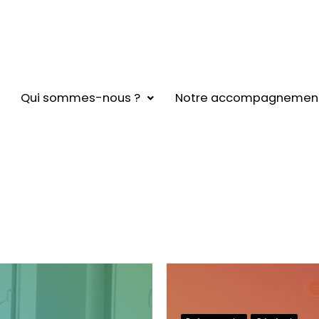
Qui sommes-nous ?
Notre accompagnemen