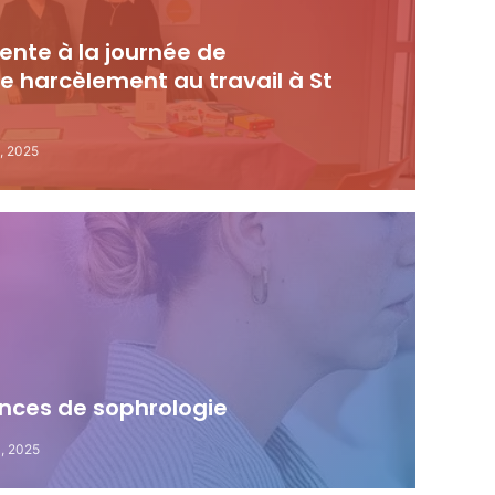
sente à la journée de
 le harcèlement au travail à St
, 2025
nces de sophrologie
, 2025