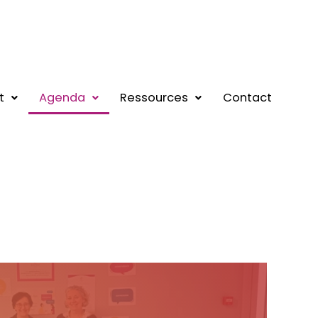
t
Agenda
Ressources
Contact