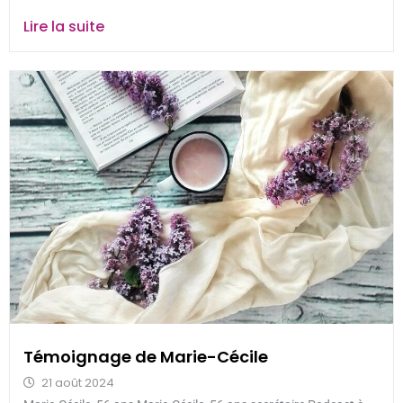
Lire la suite
Témoignage de Marie-Cécile
21 août 2024