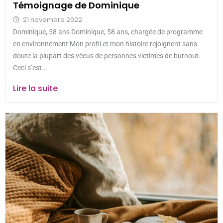
Témoignage de Dominique
21 novembre 2022
Dominique, 58 ans Dominique, 58 ans, chargée de programme
en environnement Mon profil et mon histoire rejoignent sans
doute la plupart des vécus de personnes victimes de burnout.
Ceci s’est...
Lire la suite