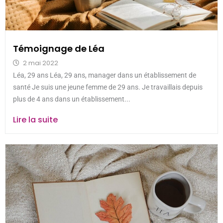
Témoignage de Léa
2 mai 2022
Léa, 29 ans Léa, 29 ans, manager dans un établissement de
santé Je suis une jeune femme de 29 ans. Je travaillais depuis
plus de 4 ans dans un établissement...
Lire la suite