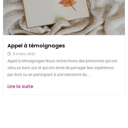
Appel à témoignages
5 mars 2021
Appel à témoignages Nous recherchons des personnes qui ont
vécu un burn out et qui ont envie de partager leur expérience,
par écrit ou en participant à une rencontre du...
Lire la suite