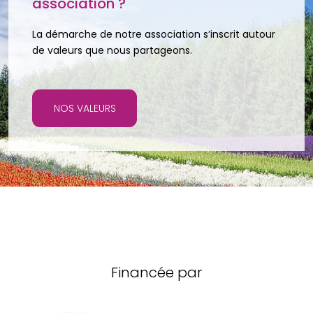
association ?
La démarche de notre association s’inscrit autour
de valeurs que nous partageons.
NOS VALEURS
Financée par