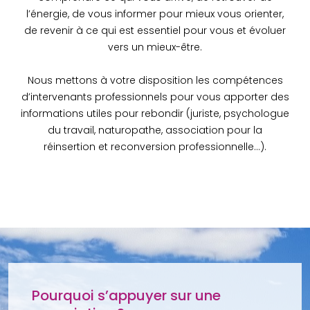
l’énergie, de vous informer pour mieux vous orienter,
de revenir à ce qui est essentiel pour vous et évoluer
vers un mieux-être.
Nous mettons à votre disposition les compétences
d’intervenants professionnels pour vous apporter des
informations utiles pour rebondir (juriste, psychologue
du travail, naturopathe, association pour la
réinsertion et reconversion professionnelle…).
Pourquoi s’appuyer sur une