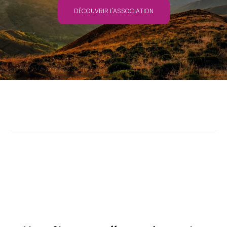
DÉCOUVRIR L'ASSOCIATION