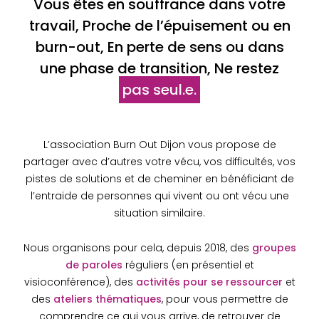
Vous êtes en souffrance dans votre
travail, Proche de l’épuisement ou en
burn-out, En perte de sens ou dans
une phase de transition, Ne restez
pas seul.e.
L’association Burn Out Dijon vous propose de
partager avec d’autres votre vécu, vos difficultés, vos
pistes de solutions et de cheminer en bénéficiant de
l’entraide de personnes qui vivent ou ont vécu une
situation similaire.
Nous organisons pour cela, depuis 2018, des
groupes
de paroles
réguliers (en présentiel et
visioconférence), des
activités pour se ressourcer
et
des
ateliers thématiques
, pour vous permettre de
comprendre ce qui vous arrive, de retrouver de