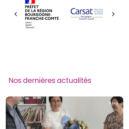
Nos dernières actualités
6 Mai