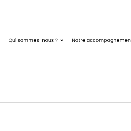
Qui sommes-nous ?
Notre accompagnemen