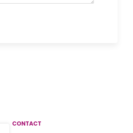
CONTACT