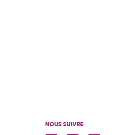
NOUS SUIVRE