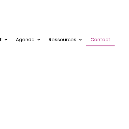
t
Agenda
Ressources
Contact