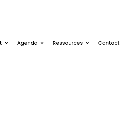
t
Agenda
Ressources
Contact