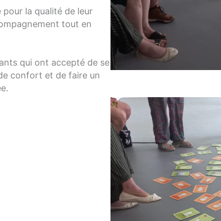
pour la qualité de leur
accompagnement tout en
ants qui ont accepté de se
 de confort et de faire un
e.