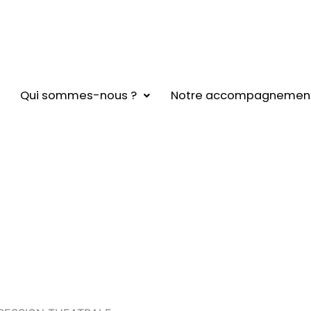
Qui sommes-nous ?
Notre accompagnemen