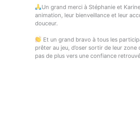
Un grand merci à Stéphanie et Karine 
animation, leur bienveillance et leur 
douceur.
Et un grand bravo à tous les particip
prêter au jeu, d’oser sortir de leur zone
pas de plus vers une confiance retrouvé