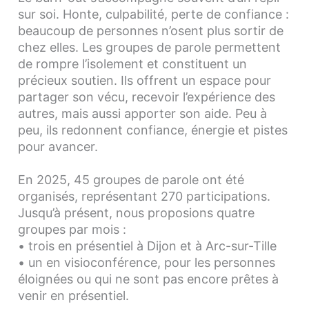
sur soi. Honte, culpabilité, perte de confiance :
beaucoup de personnes n’osent plus sortir de
chez elles. Les groupes de parole permettent
de rompre l’isolement et constituent un
précieux soutien. Ils offrent un espace pour
partager son vécu, recevoir l’expérience des
autres, mais aussi apporter son aide. Peu à
peu, ils redonnent confiance, énergie et pistes
pour avancer.
En 2025, 45 groupes de parole ont été
organisés, représentant 270 participations.
Jusqu’à présent, nous proposions quatre
groupes par mois :
• trois en présentiel à Dijon et à Arc-sur-Tille
• un en visioconférence, pour les personnes
éloignées ou qui ne sont pas encore prêtes à
venir en présentiel.