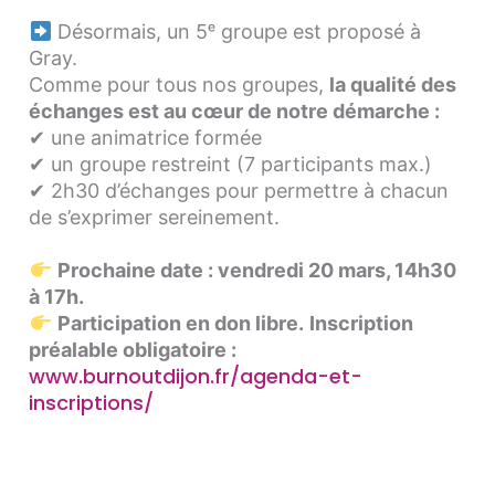
Désormais, un 5ᵉ groupe est proposé à
Gray.
Comme pour tous nos groupes,
la qualité des
échanges est au cœur de notre démarche :
✔ une animatrice formée
✔ un groupe restreint (7 participants max.)
✔ 2h30 d’échanges pour permettre à chacun
de s’exprimer sereinement.
Prochaine date : vendredi 20 mars, 14h30
à 17h.
Participation en don libre.
Inscription
préalable obligatoire :
www.burnoutdijon.fr/agenda-et-
inscriptions/