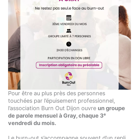
Pour être au plus près des personnes
touchées par l’épuisement professionnel,
l’association Burn Out Dijon ouvre
un groupe
de parole mensuel à Gray, chaque 3ᵉ
vendredi du mois.
Le burn-out s’accompagne souvent d’un repli