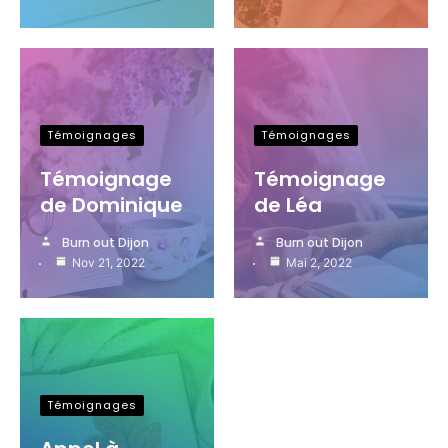
Témoignages
Témoignages
Témoignage
Témoignage
de Dominique
de Léa
Burn out Dijon
Burn out Dijon
Nov 21, 2022
Mai 2, 2022
Témoignages