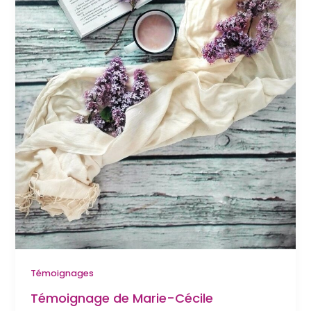
Témoignages
Témoignage de Marie-Cécile