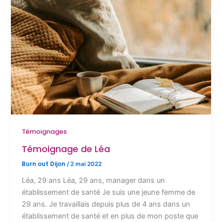
Témoignages
Témoignage de Léa
Burn out Dijon
/
2 mai 2022
Léa, 29 ans Léa, 29 ans, manager dans un
établissement de santé Je suis une jeune femme de
29 ans. Je travaillais depuis plus de 4 ans dans un
établissement de santé et en plus de mon poste que