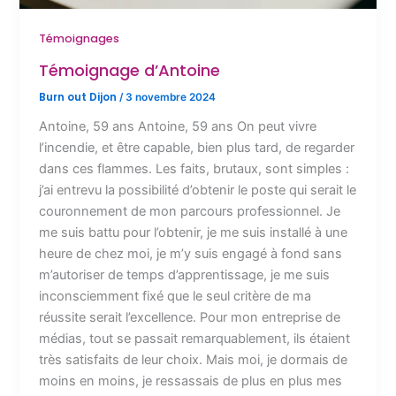
Témoignages
Témoignage d’Antoine
Burn out Dijon
/
3 novembre 2024
Antoine, 59 ans Antoine, 59 ans On peut vivre
l’incendie, et être capable, bien plus tard, de regarder
dans ces flammes. Les faits, brutaux, sont simples :
j’ai entrevu la possibilité d’obtenir le poste qui serait le
couronnement de mon parcours professionnel. Je
me suis battu pour l’obtenir, je me suis installé à une
heure de chez moi, je m’y suis engagé à fond sans
m’autoriser de temps d’apprentissage, je me suis
inconsciemment fixé que le seul critère de ma
réussite serait l’excellence. Pour mon entreprise de
médias, tout se passait remarquablement, ils étaient
très satisfaits de leur choix. Mais moi, je dormais de
moins en moins, je ressassais de plus en plus mes