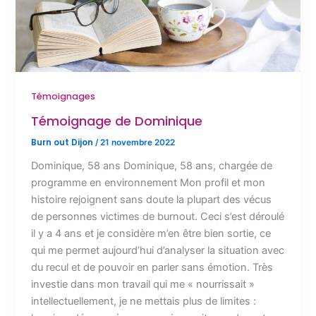
Témoignages
Témoignage de Dominique
Burn out Dijon
/
21 novembre 2022
Dominique, 58 ans Dominique, 58 ans, chargée de
programme en environnement Mon profil et mon
histoire rejoignent sans doute la plupart des vécus
de personnes victimes de burnout. Ceci s’est déroulé
il y a 4 ans et je considère m’en être bien sortie, ce
qui me permet aujourd’hui d’analyser la situation avec
du recul et de pouvoir en parler sans émotion. Très
investie dans mon travail qui me « nourrissait »
intellectuellement, je ne mettais plus de limites :