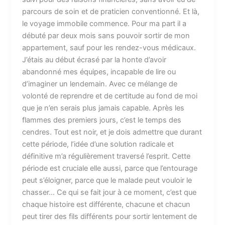
parcours de soin et de praticien conventionné. Et là,
le voyage immobile commence. Pour ma part il a
débuté par deux mois sans pouvoir sortir de mon
appartement, sauf pour les rendez-vous médicaux.
J’étais au début écrasé par la honte d’avoir
abandonné mes équipes, incapable de lire ou
d’imaginer un lendemain. Avec ce mélange de
volonté de reprendre et de certitude au fond de moi
que je n’en serais plus jamais capable. Après les
flammes des premiers jours, c’est le temps des
cendres. Tout est noir, et je dois admettre que durant
cette période, l’idée d’une solution radicale et
définitive m’a régulièrement traversé l’esprit. Cette
période est cruciale elle aussi, parce que l’entourage
peut s’éloigner, parce que le malade peut vouloir le
chasser… Ce qui se fait jour à ce moment, c’est que
chaque histoire est différente, chacune et chacun
peut tirer des fils différents pour sortir lentement de