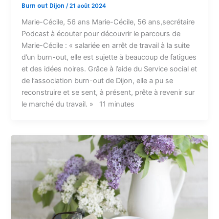
Burn out Dijon
/
21 août 2024
Marie-Cécile, 56 ans Marie-Cécile, 56 ans,secrétaire
Podcast à écouter pour découvrir le parcours de
Marie-Cécile : « salariée en arrêt de travail à la suite
d’un burn-out, elle est sujette à beaucoup de fatigues
et des idées noires. Grâce à l’aide du Service social et
de l’association burn-out de Dijon, elle a pu se
reconstruire et se sent, à présent, prête à revenir sur
le marché du travail. » 11 minutes