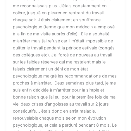
me reconnaissais plus. J’étais constamment en
colère, jusqu’à en pleurer en rentrant du travail
chaque soir. J’étais clairement en souffrance
psychologique (terme que mon médecin a employé
à la fin de ma visite auprès d’elle). Elle a souhaité
m’arrêter mais j’ai refusé car il m’était impossible de
quitter le travail pendant la période estivale (congés
des collègues etc). J’ai forcé de nouveau au travail
sur les faibles réserves qui me restaient mais je
faisais clairement un déni de mon état
psychologique malgré les recommandations de mes
proches à m’arrêter. Deux semaines plus tard, je me
suis enfin décidée à m’arrêter pour la simple et
bonne raison que j’ai eu, pour la première fois de ma
vie, deux crises d’angoisses au travail sur 2 jours
consécutifs. J’étais donc en arrêt maladie,
renouvelable chaque mois selon mon évolution
psychologique, et cela a perduré pendant 8 mois. Le