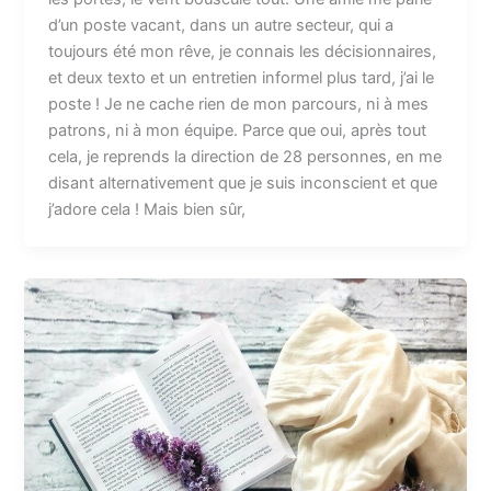
d’un poste vacant, dans un autre secteur, qui a
toujours été mon rêve, je connais les décisionnaires,
et deux texto et un entretien informel plus tard, j’ai le
poste ! Je ne cache rien de mon parcours, ni à mes
patrons, ni à mon équipe. Parce que oui, après tout
cela, je reprends la direction de 28 personnes, en me
disant alternativement que je suis inconscient et que
j’adore cela ! Mais bien sûr,