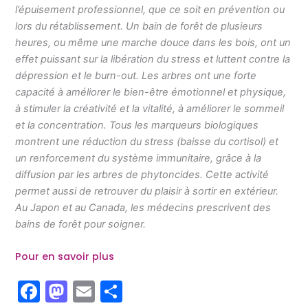
l’épuisement professionnel, que ce soit en prévention ou
lors du rétablissement. Un bain de forêt de plusieurs
heures, ou même une marche douce dans les bois, ont un
effet puissant sur la libération du stress et luttent contre la
dépression et le burn-out. Les arbres ont une forte
capacité à améliorer le bien-être émotionnel et physique,
à stimuler la créativité et la vitalité, à améliorer le sommeil
et la concentration. Tous les marqueurs biologiques
montrent une réduction du stress (baisse du cortisol) et
un renforcement du système immunitaire, grâce à la
diffusion par les arbres de phytoncides. Cette activité
permet aussi de retrouver du plaisir à sortir en extérieur.
Au Japon et au Canada, les médecins prescrivent des
bains de forêt pour soigner.
Pour en savoir plus
F
M
E
P