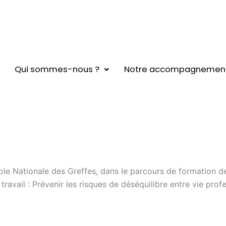
Qui sommes-nous ?
Notre accompagnemen
le Nationale des Greffes, dans le parcours de formation des 
 travail : Prévenir les risques de déséquilibre entre vie prof