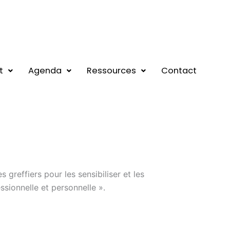
t
Agenda
Ressources
Contact
greffiers pour les sensibiliser et les
essionnelle et personnelle ».