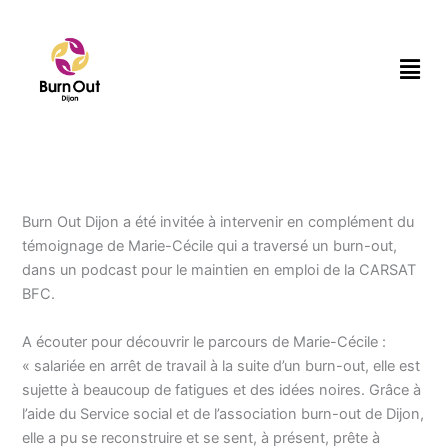
Aller
au
Men
contenu
Burn Out Dijon a été invitée à intervenir en complément du
témoignage de Marie-Cécile qui a traversé un burn-out,
dans un podcast pour le maintien en emploi de la CARSAT
BFC.
A écouter pour découvrir le parcours de Marie-Cécile :
« salariée en arrêt de travail à la suite d’un burn-out, elle est
sujette à beaucoup de fatigues et des idées noires. Grâce à
l’aide du Service social et de l’association burn-out de Dijon,
elle a pu se reconstruire et se sent, à présent, prête à