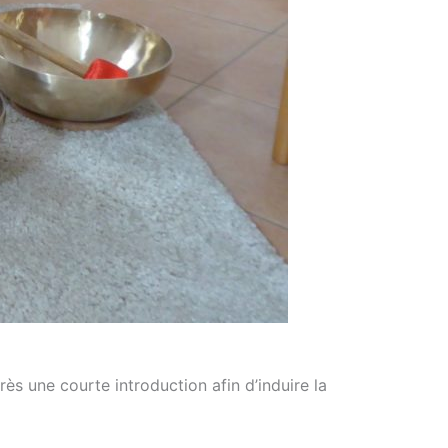
ès une courte introduction afin d’induire la