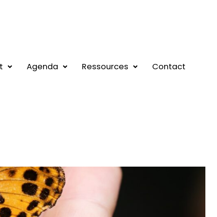
t
Agenda
Ressources
Contact