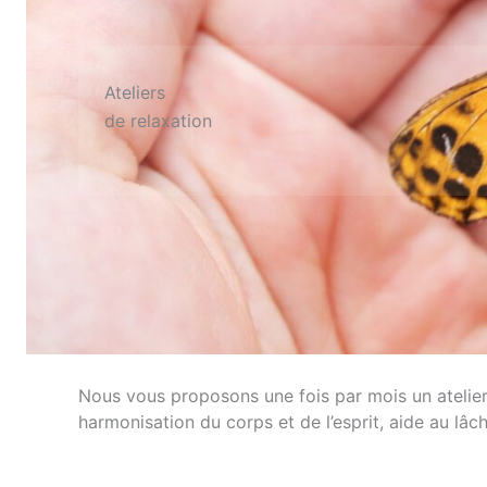
Ateliers
de relaxation
Nous vous proposons une fois par mois un atelier p
harmonisation du corps et de l’esprit, aide au lâc